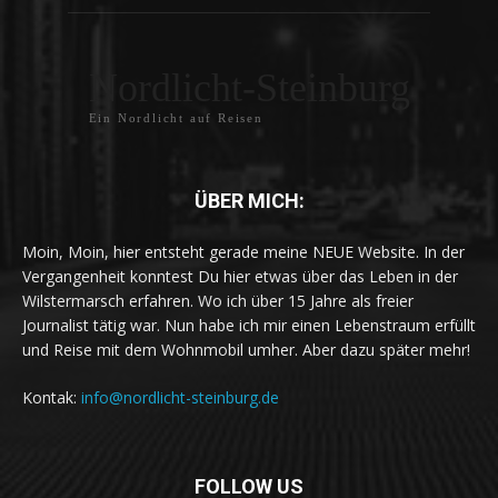
Nordlicht-Steinburg
Ein Nordlicht auf Reisen
ÜBER MICH:
Moin, Moin, hier entsteht gerade meine NEUE Website. In der
Vergangenheit konntest Du hier etwas über das Leben in der
Wilstermarsch erfahren. Wo ich über 15 Jahre als freier
Journalist tätig war. Nun habe ich mir einen Lebenstraum erfüllt
und Reise mit dem Wohnmobil umher. Aber dazu später mehr!
Kontak:
info@nordlicht-steinburg.de
FOLLOW US