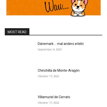
MOST READ
Dänemark … mal anders erlebt
September 4, 2023
Chinchilla de Monte-Aragón
Oktober 17, 2022
Villamuriel de Cerrato
Oktober 17, 2022