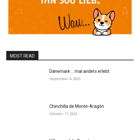
MOST READ
Dänemark … mal anders erlebt
September 4, 2023
Chinchilla de Monte-Aragón
Oktober 17, 2022