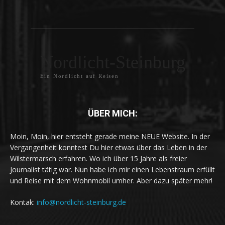
Nordlicht-Steinburg
Ein Nordlicht auf Reisen
ÜBER MICH:
Moin, Moin, hier entsteht gerade meine NEUE Website. In der
Vergangenheit konntest Du hier etwas über das Leben in der
Wilstermarsch erfahren. Wo ich über 15 Jahre als freier
Journalist tätig war. Nun habe ich mir einen Lebenstraum erfüllt
und Reise mit dem Wohnmobil umher. Aber dazu später mehr!
Kontak:
info@nordlicht-steinburg.de