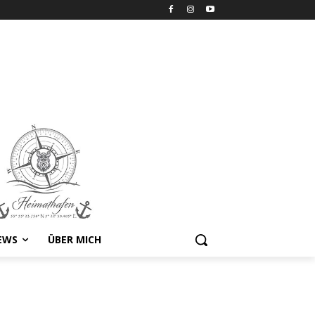
EWS
ÜBER MICH