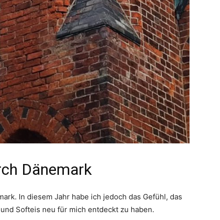
urch Dänemark
mark. In diesem Jahr habe ich jedoch das Gefühl, das
 und Softeis neu für mich entdeckt zu haben.