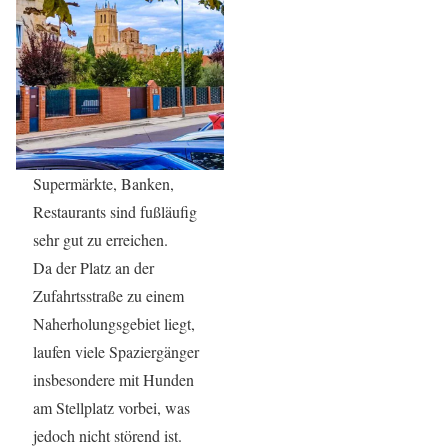
Supermärkte, Banken,
Restaurants sind fußläufig
sehr gut zu erreichen.
Da der Platz an der
Zufahrtsstraße zu einem
Naherholungsgebiet liegt,
laufen viele Spaziergänger
insbesondere mit Hunden
am Stellplatz vorbei, was
jedoch nicht störend ist.