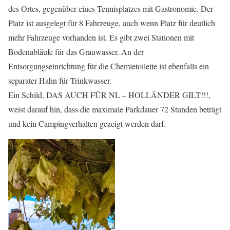
des Ortes, gegenüber eines Tennisplatzes mit Gastronomie. Der
Platz ist ausgelegt für 8 Fahrzeuge, auch wenn Platz für deutlich
mehr Fahrzeuge vorhanden ist. Es gibt zwei Stationen mit
Bodenabläufe für das Grauwasser. An der
Entsorgungseinrichtung für die Chemietoilette ist ebenfalls ein
separater Hahn für Trinkwasser.
Ein Schild, DAS AUCH FÜR NL – HOLLÄNDER GILT!!!,
weist darauf hin, dass die maximale Parkdauer 72 Stunden beträgt
und kein Campingverhalten gezeigt werden darf.