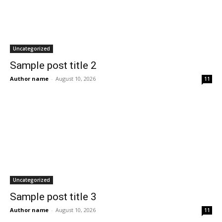
Uncategorized
Sample post title 2
Author name
-
August 10, 2026
11
Uncategorized
Sample post title 3
Author name
-
August 10, 2026
11