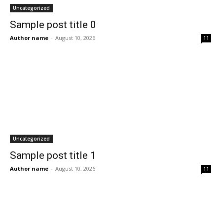
Uncategorized
Sample post title 0
Author name
-
August 10, 2026
11
Uncategorized
Sample post title 1
Author name
-
August 10, 2026
11