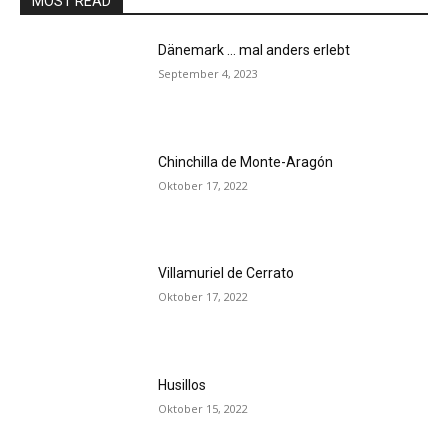
MOST READ
Dänemark … mal anders erlebt
September 4, 2023
Chinchilla de Monte-Aragón
Oktober 17, 2022
Villamuriel de Cerrato
Oktober 17, 2022
Husillos
Oktober 15, 2022