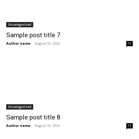
Uncategorized
Sample post title 7
Author name
-
August 10, 2026
11
Uncategorized
Sample post title 8
Author name
-
August 10, 2026
11