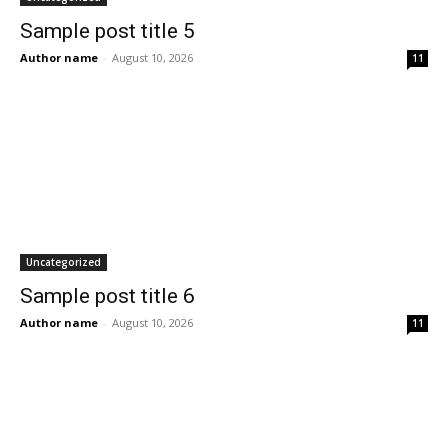
Sample post title 5
Author name
-
August 10, 2026
11
Uncategorized
Sample post title 6
Author name
-
August 10, 2026
11