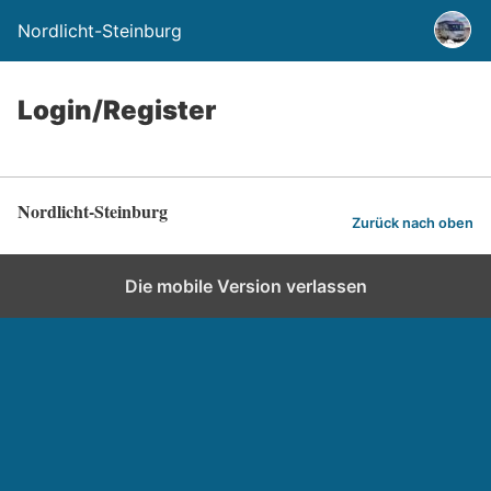
Nordlicht-Steinburg
Login/Register
Nordlicht-Steinburg
Zurück nach oben
Die mobile Version verlassen