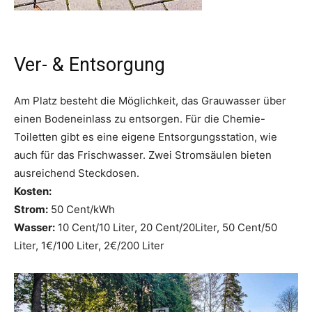
Ver- & Entsorgung
Am Platz besteht die Möglichkeit, das Grauwasser über
einen Bodeneinlass zu entsorgen. Für die Chemie-
Toiletten gibt es eine eigene Entsorgungsstation, wie
auch für das Frischwasser. Zwei Stromsäulen bieten
ausreichend Steckdosen.
Kosten:
Strom:
50 Cent/kWh
Wasser:
10 Cent/10 Liter, 20 Cent/20Liter, 50 Cent/50
Liter, 1€/100 Liter, 2€/200 Liter