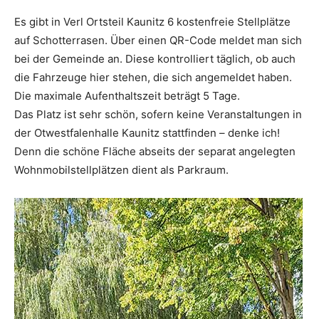
Es gibt in Verl Ortsteil Kaunitz 6 kostenfreie Stellplätze
auf Schotterrasen. Über einen QR-Code meldet man sich
bei der Gemeinde an. Diese kontrolliert täglich, ob auch
die Fahrzeuge hier stehen, die sich angemeldet haben.
Die maximale Aufenthaltszeit beträgt 5 Tage.
Das Platz ist sehr schön, sofern keine Veranstaltungen in
der Otwestfalenhalle Kaunitz stattfinden – denke ich!
Denn die schöne Fläche abseits der separat angelegten
Wohnmobilstellplätzen dient als Parkraum.