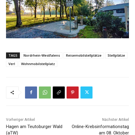
TAGS
Nordrhein-Westfalens
Reisemobilstellplätze
Stellplätze
Verl
Wohnmobilstellplatz
Vorheriger Artikel
Nächster Artikel
Hagen am Teutoburger Wald
Online-Krebsinformationstag
(aTW)
am 08. Oktober