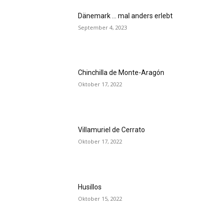
Dänemark … mal anders erlebt
September 4, 2023
Chinchilla de Monte-Aragón
Oktober 17, 2022
Villamuriel de Cerrato
Oktober 17, 2022
Husillos
Oktober 15, 2022