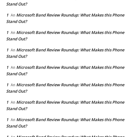
Stand Out?
1
Microsoft Band Review Roundup: What Makes this Phone
An
Stand Out?
1
Microsoft Band Review Roundup: What Makes this Phone
An
Stand Out?
1
Microsoft Band Review Roundup: What Makes this Phone
An
Stand Out?
1
Microsoft Band Review Roundup: What Makes this Phone
An
Stand Out?
1
Microsoft Band Review Roundup: What Makes this Phone
An
Stand Out?
1
Microsoft Band Review Roundup: What Makes this Phone
An
Stand Out?
1
Microsoft Band Review Roundup: What Makes this Phone
An
Stand Out?