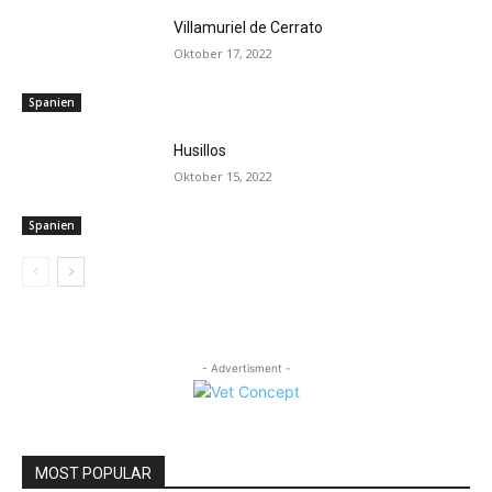
Villamuriel de Cerrato
Oktober 17, 2022
Spanien
Husillos
Oktober 15, 2022
Spanien
- Advertisment -
MOST POPULAR