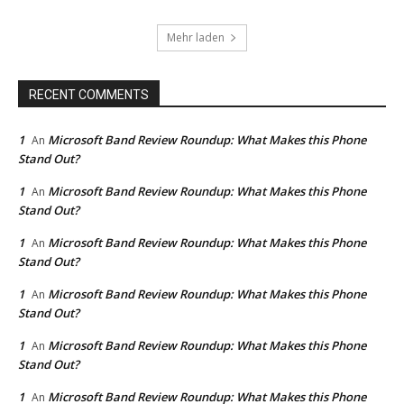
Mehr laden
RECENT COMMENTS
1
Microsoft Band Review Roundup: What Makes this Phone
An
Stand Out?
1
Microsoft Band Review Roundup: What Makes this Phone
An
Stand Out?
1
Microsoft Band Review Roundup: What Makes this Phone
An
Stand Out?
1
Microsoft Band Review Roundup: What Makes this Phone
An
Stand Out?
1
Microsoft Band Review Roundup: What Makes this Phone
An
Stand Out?
1
Microsoft Band Review Roundup: What Makes this Phone
An